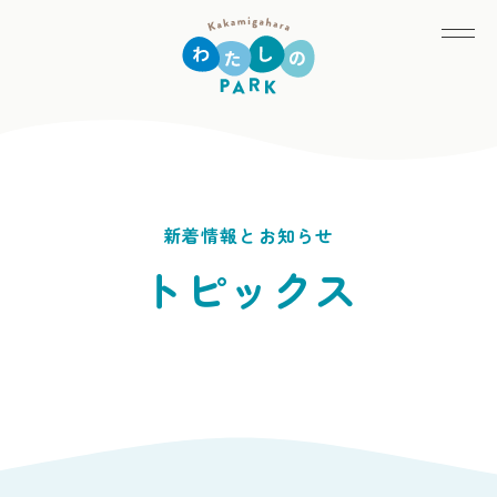
int(0)
新着情報とお知らせ
トピックス