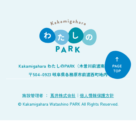
Kakamigahara わたしのPARK（木曽川前渡南公園）
〒504-0923 岐阜県各務原市前渡西町地内
施設管理者 ：
蔦井株式会社
｜
個人情報保護方針
© Kakamigahara Watashino PARK All Rights Reserved.