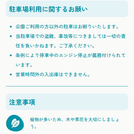
駐車場利用に
関するお願い
公園ご利用の方以外の駐車はお断りいたします。
当駐車場での盗難、事故等につきましては一切の責
任を負いかねます。ご了承ください。
条例により停車中のエンジン停止が義務付けられて
います。
営業時間外の入出庫はできません。
注意事項
植物が多いため、木や草花を大切にしましょ
う。