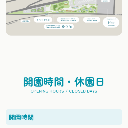
開園時間・休園日
開園時間