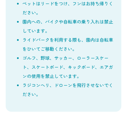
ペットはリードをつけ、フンはお持ち帰りく
ださい。
園内への、バイクや自転車の乗り入れは禁止
しています。
ライドパークを利用する際も、園内は自転車
をひいてご移動ください。
ゴルフ、野球、サッカー、ローラースケー
ト、スケートボード、キックボード、エアガ
ンの使用を禁止しています。
ラジコンヘリ、ドローンを飛行させないでく
ださい。