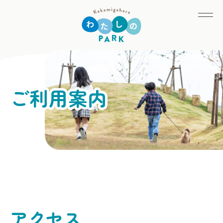
ご利用案内
アクセス