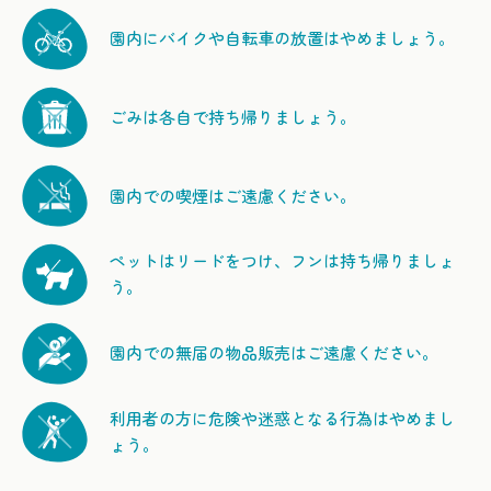
園内にバイクや自転車の放置はやめましょう。
ごみは各自で持ち帰りましょう。
園内での喫煙はご遠慮ください。
ペットはリードをつけ、フンは持ち帰りましょ
う。
園内での無届の物品販売はご遠慮ください。
利用者の方に危険や迷惑となる行為はやめまし
ょう。