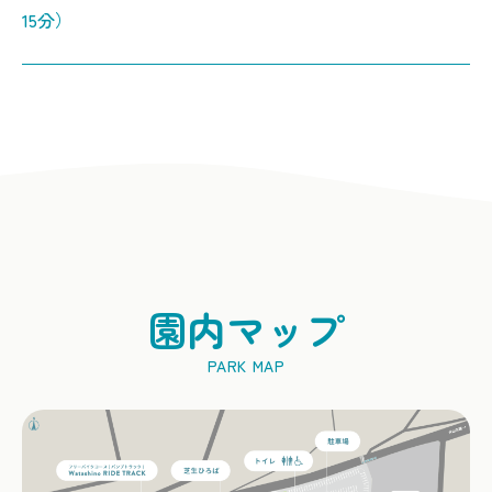
15分）
園内マップ