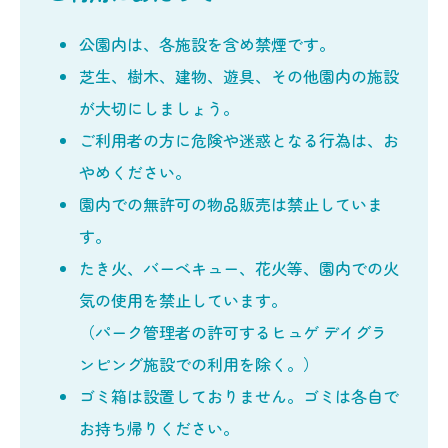
公園内は、各施設を含め禁煙です。
芝生、樹木、建物、遊具、その他園内の施設
が大切にしましょう。
ご利用者の方に危険や迷惑となる行為は、お
やめください。
園内での無許可の物品販売は禁止していま
す。
たき火、バーベキュー、花火等、園内での火
気の使用を禁止しています。
（パーク管理者の許可するヒュゲ デイグラ
ンピング施設での利用を除く。）
ゴミ箱は設置しておりません。ゴミは各自で
お持ち帰りください。