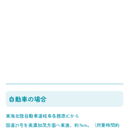
自動車の場合
東海北陸自動車道岐阜各務原ICから
国道21号を美濃加茂方面へ東進、約7km。（所要時間約