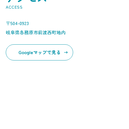
〒504-0923
岐阜県各務原市前渡西町地内
Googleマップで見る