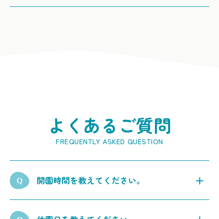
よくあるご質問
開園時間を教えてください。
9：00～18：00です。