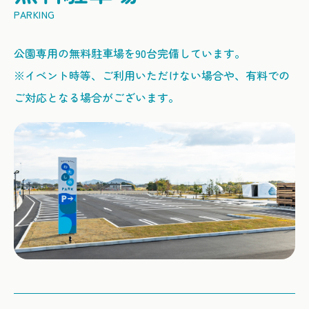
公園専用の無料駐車場を90台完備しています。
※イベント時等、ご利用いただけない場合や、有料での
ご対応となる場合がございます。