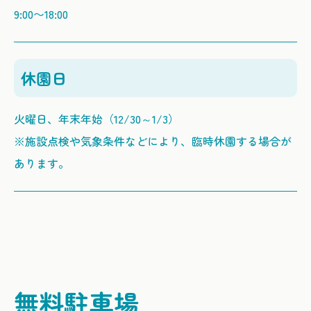
9:00〜18:00
休園日
火曜日、年末年始（12/30～1/3）
※施設点検や気象条件などにより、臨時休園する場合が
あります。
無料駐車場